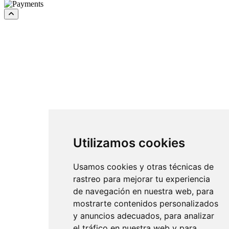
Utilizamos cookies
Usamos cookies y otras técnicas de
rastreo para mejorar tu experiencia
de navegación en nuestra web, para
mostrarte contenidos personalizados
y anuncios adecuados, para analizar
el tráfico en nuestra web y para