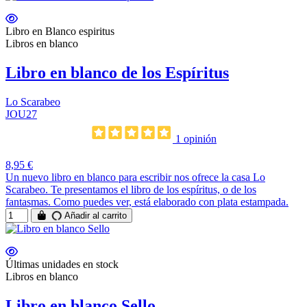
Libro en Blanco espiritus
Libros en blanco
Libro en blanco de los Espíritus
Lo Scarabeo
JOU27
1 opinión
8,95 €
Un nuevo libro en blanco para escribir nos ofrece la casa Lo
Scarabeo. Te presentamos el libro de los espíritus, o de los
fantasmas. Como puedes ver, está elaborado con plata estampada.
Añadir al carrito
Últimas unidades en stock
Libros en blanco
Libro en blanco Sello