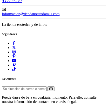
93 229 62 82
informacion@tiendanostradamus.com
La tienda esotérica y de tarots
Seguidores
Newsletter
Puede darse de baja en cualquier momento. Para ello, consulte
nuestra información de contacto en el aviso legal.