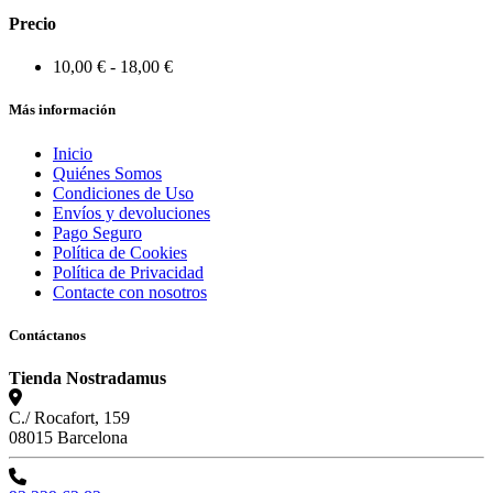
Precio
10,00 € - 18,00 €
Más información
Inicio
Quiénes Somos
Condiciones de Uso
Envíos y devoluciones
Pago Seguro
Política de Cookies
Política de Privacidad
Contacte con nosotros
Contáctanos
Tienda Nostradamus
C./ Rocafort, 159
08015 Barcelona