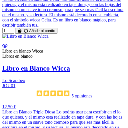
quieras, y el mismo esta realizado en tapa dura, y con las hojas del
mismo en un suave tono cremoso para que sea mas fácil la escritura
en el mismo, y su lectura. El mismo está decorado en su cubierta,
con el símbolo wicca Celta. Es un libro en blanco mágico, para
escribir también tus...
Añadir al carrito
Libro en blanco Wicca
Libros en blanco
Libro en Blanco Wicca
Lo Scarabeo
JOU01
5 opiniones
12,50 €
Libro en Blanco Triple Diosa Lo podrás usar para escribir en el lo
que quieras, y el mismo esta realizado en tapa dura, y con las hojas
del mismo en un suave tono cremoso para que sea mas fácil la
escritura en el mismo, y su lectura. El mismo esta decorado en su