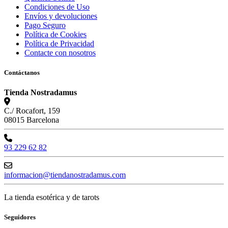
Condiciones de Uso
Envíos y devoluciones
Pago Seguro
Política de Cookies
Política de Privacidad
Contacte con nosotros
Contáctanos
Tienda Nostradamus
C./ Rocafort, 159
08015 Barcelona
93 229 62 82
informacion@tiendanostradamus.com
La tienda esotérica y de tarots
Seguidores