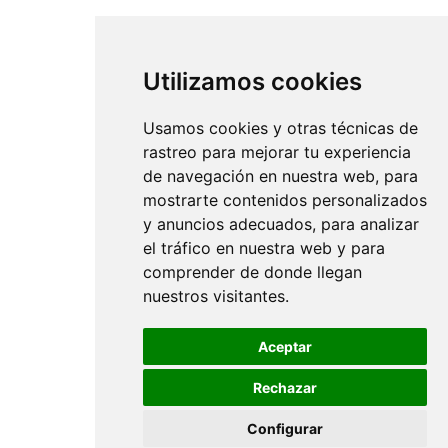
Utilizamos cookies
Usamos cookies y otras técnicas de
rastreo para mejorar tu experiencia
de navegación en nuestra web, para
mostrarte contenidos personalizados
y anuncios adecuados, para analizar
el tráfico en nuestra web y para
comprender de donde llegan
nuestros visitantes.
Aceptar
Rechazar
Configurar