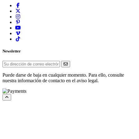
Newsletter
Puede darse de baja en cualquier momento. Para ello, consulte
nuestra información de contacto en el aviso legal.