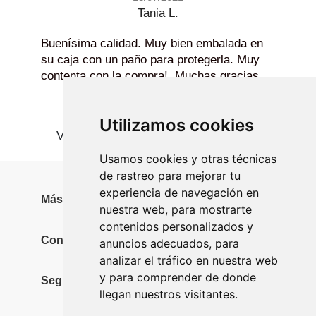
Tania L.
Buenísima calidad. Muy bien embalada en
su caja con un paño para protegerla. Muy
contenta con la compra!. Muchas gracias.
Utilizamos cookies
Ver más
Usamos cookies y otras técnicas
de rastreo para mejorar tu
experiencia de navegación en
Más información
nuestra web, para mostrarte
contenidos personalizados y
Contáctanos
anuncios adecuados, para
analizar el tráfico en nuestra web
y para comprender de donde
Seguidores
llegan nuestros visitantes.