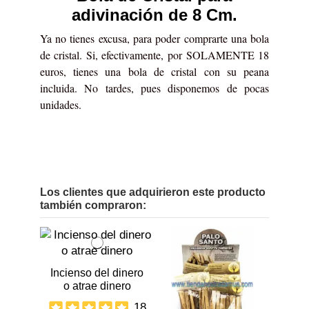
adivinación de 8 Cm.
Ya no tienes excusa, para poder comprarte una bola
de cristal. Si, efectivamente, por SOLAMENTE 18
euros, tienes una bola de cristal con su peana
incluida. No tardes, pues disponemos de pocas
unidades.
Los clientes que adquirieron este producto
también compraron:
Incienso del dinero
o atrae dinero
18