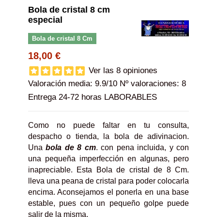
Bola de cristal 8 cm
especial
Bola de cristal 8 Cm
18,00 €
Ver las 8 opiniones
Valoración media:
9.9
/10 Nº valoraciones:
8
Entrega 24-72 horas LABORABLES
Como no puede faltar en tu consulta,
despacho o tienda, la bola de adivinacion.
Una
bola de 8 cm
. con pena incluida, y con
una pequeña imperfección en algunas, pero
inapreciable. Esta Bola de cristal de 8 Cm.
lleva una peana de cristal para poder colocarla
encima. Aconsejamos el ponerla en una base
estable, pues con un pequeño golpe puede
salir de la misma.