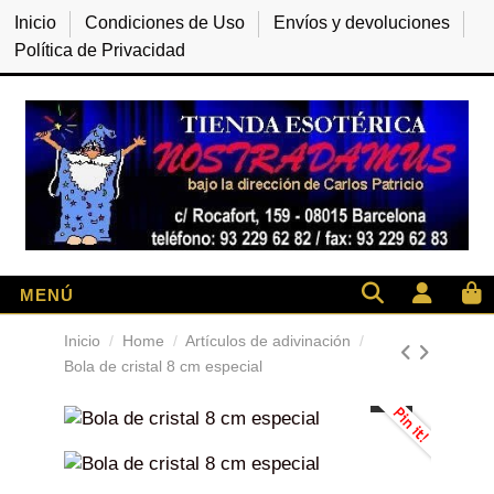
Inicio
Condiciones de Uso
Envíos y devoluciones
Política de Privacidad
Inicio
Home
Artículos de adivinación
Bola de cristal 8 cm especial