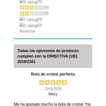
(0)
(0)
(0)
(0)
(0)
Reiniciar
Todas las opiniones de producto
cumplen con la DIRECTIVA (UE)
2019/2161
Bola de cristal perfecta
21/01/2026
Mery
Me ha gustado mucho la bola de cristal ?no