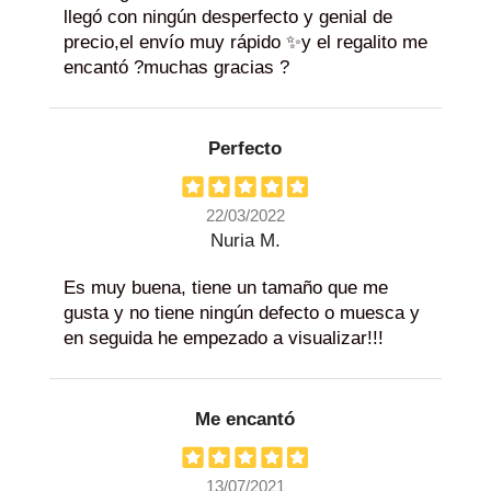
llegó con ningún desperfecto y genial de
precio,el envío muy rápido ✨y el regalito me
encantó ?muchas gracias ?
Perfecto
22/03/2022
Nuria M.
Es muy buena, tiene un tamaño que me
gusta y no tiene ningún defecto o muesca y
en seguida he empezado a visualizar!!!
Me encantó
13/07/2021