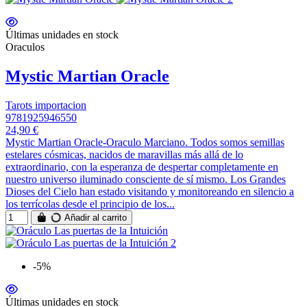
Últimas unidades en stock
Oraculos
Mystic Martian Oracle
Tarots importacion
9781925946550
24,90 €
Mystic Martian Oracle-Oraculo Marciano. Todos somos semillas
estelares cósmicas, nacidos de maravillas más allá de lo
extraordinario, con la esperanza de despertar completamente en
nuestro universo iluminado consciente de sí mismo. Los Grandes
Dioses del Cielo han estado visitando y monitoreando en silencio a
los terrícolas desde el principio de los...
Añadir al carrito
-5%
Últimas unidades en stock