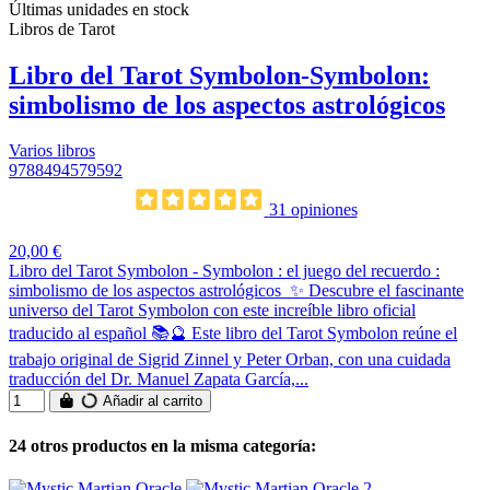
Últimas unidades en stock
Libros de Tarot
Libro del Tarot Symbolon-Symbolon:
simbolismo de los aspectos astrológicos
Varios libros
9788494579592
31 opiniones
20,00 €
Libro del Tarot Symbolon - Symbolon : el juego del recuerdo :
simbolismo de los aspectos astrológicos ✨ Descubre el fascinante
universo del Tarot Symbolon con este increíble libro oficial
traducido al español 📚🔮 Este libro del Tarot Symbolon reúne el
trabajo original de Sigrid Zinnel y Peter Orban, con una cuidada
traducción del Dr. Manuel Zapata García,...
Añadir al carrito
24 otros productos en la misma categoría: