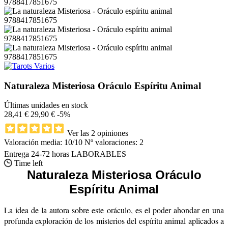
Naturaleza Misteriosa Oráculo Espíritu Animal
Últimas unidades en stock
28,41 €
29,90 €
-5%
Ver las 2 opiniones
Valoración media:
10
/10 Nº valoraciones:
2
Entrega 24-72 horas LABORABLES
Time left
Naturaleza Misteriosa
Oráculo
Espíritu Animal
La idea de la autora sobre este oráculo, es el poder ahondar en una
profunda exploración de los misterios del espíritu animal aplicados a