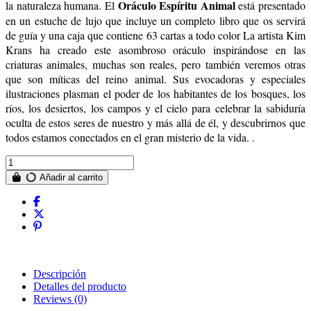
Oráculo Espíritu Animal
la naturaleza humana. El
está presentado
en un estuche de lujo que incluye un completo libro que os servirá
de guía y una caja que contiene 63 cartas a todo color La artista Kim
Krans ha creado este asombroso oráculo inspirándose en las
criaturas animales, muchas son reales, pero también veremos otras
que son míticas del reino animal. Sus evocadoras y especiales
ilustraciones plasman el poder de los habitantes de los bosques, los
ríos, los desiertos, los campos y el cielo para celebrar la sabiduría
oculta de estos seres de nuestro y más allá de él, y descubrirnos que
todos estamos conectados en el gran misterio de la vida. .
Añadir al carrito
Descripción
Detalles del producto
Reviews
(0)