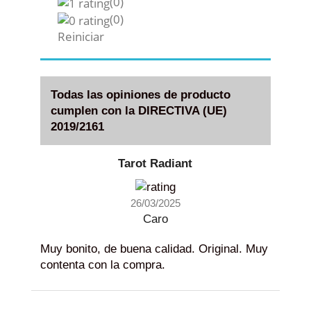
(0)
(0)
Reiniciar
Todas las opiniones de producto
cumplen con la DIRECTIVA (UE)
2019/2161
Tarot Radiant
26/03/2025
Caro
Muy bonito, de buena calidad. Original. Muy
contenta con la compra.