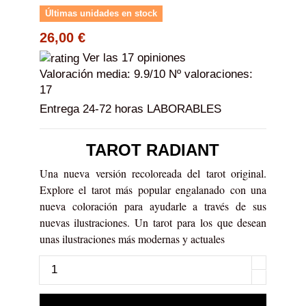
Últimas unidades en stock
26,00 €
Ver las 17 opiniones
Valoración media:
9.9
/10 Nº valoraciones:
17
Entrega 24-72 horas LABORABLES
TAROT RADIANT
Una nueva versión recoloreada del tarot original.
Explore el tarot más popular engalanado con una
nueva coloración para ayudarle a través de sus
nuevas ilustraciones. Un tarot para los que desean
unas ilustraciones más modernas y actuales