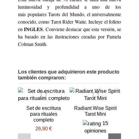
luminosidad y profundidad a uno de los
más populares Tarots del Mundo, el universalmente
conocido, como Tarot Rider Waite. Incluye el folleto
INGLES
en
. Conviene destacar que esta versión, se
ha basado en las ilustraciones creadas por Pamela
Colman Smith.
Los clientes que adquirieron este producto
también compraron:
Set de escritura
Radiant Wise Spirit
para rituales
Tarot Mini
completo
15
26,90 €
opiniones