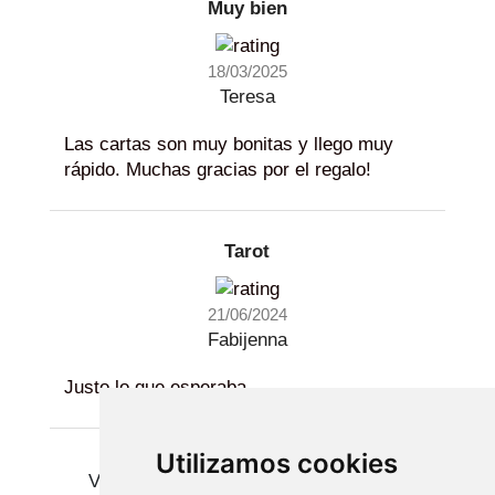
Muy bien
18/03/2025
Teresa
Las cartas son muy bonitas y llego muy
rápido. Muchas gracias por el regalo!
Tarot
21/06/2024
Fabijenna
Justo lo que esperaba
Utilizamos cookies
Ver más