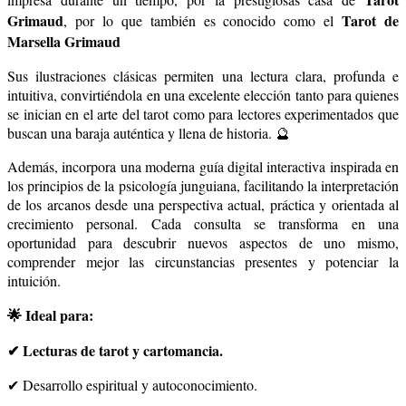
Grimaud
Tarot de
, por lo que también es conocido como el
Marsella Grimaud
Sus ilustraciones clásicas permiten una lectura clara, profunda e
intuitiva, convirtiéndola en una excelente elección tanto para quienes
se inician en el arte del tarot como para lectores experimentados que
buscan una baraja auténtica y llena de historia. 🔮
Además, incorpora una moderna guía digital interactiva inspirada en
los principios de la psicología junguiana, facilitando la interpretación
de los arcanos desde una perspectiva actual, práctica y orientada al
crecimiento personal. Cada consulta se transforma en una
oportunidad para descubrir nuevos aspectos de uno mismo,
comprender mejor las circunstancias presentes y potenciar la
intuición.
🌟 Ideal para:
✔ Lecturas de tarot y cartomancia.
✔ Desarrollo espiritual y autoconocimiento.