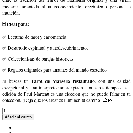
moderna orientada al autoconocimiento, crecimiento personal e
intuición.
🃏 Ideal para:
✅ Lecturas de tarot y cartomancia.
✅ Desarrollo espiritual y autodescubrimiento.
✅ Coleccionistas de barajas históricas.
✅ Regalos originales para amantes del mundo esotérico.
Tarot de Marsella restaurado
Si buscas un
, con una calidad
excepcional y una interpretación adaptada a nuestros tiempos, esta
edición de Paul Marteau es una elección que no puede faltar en tu
colección. ¡Deja que los arcanos iluminen tu camino! 🔮💫.
Añadir al carrito