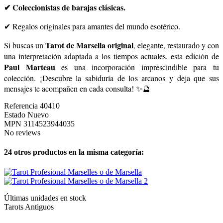
✔ Coleccionistas de barajas clásicas.
✔ Regalos originales para amantes del mundo esotérico.
Tarot de Marsella original
Si buscas un
, elegante, restaurado y con
una interpretación adaptada a los tiempos actuales, esta edición de
Paul Marteau
es una incorporación imprescindible para tu
colección. ¡Descubre la sabiduría de los arcanos y deja que sus
mensajes te acompañen en cada consulta! ✨🔮
Referencia
40410
Estado
Nuevo
MPN
3114523944035
No reviews
24 otros productos en la misma categoría:
Últimas unidades en stock
Tarots Antiguos