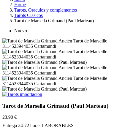
Home
Tarots, Oraculos y complementos
Tarots Clasicos
Tarot de Marsella Grimaud (Paul Marteau)
Nuevo
Tarot de Marsella Grimaud (Paul Marteau)
23,90 €
Entrega 24-72 horas LABORABLES