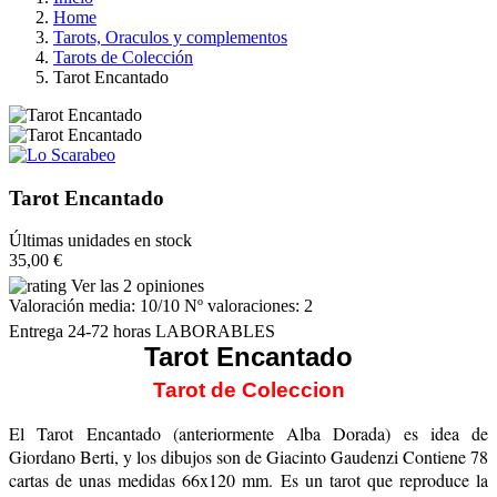
Home
Tarots, Oraculos y complementos
Tarots de Colección
Tarot Encantado
Tarot Encantado
Últimas unidades en stock
35,00 €
Ver las 2 opiniones
Valoración media:
10
/10 Nº valoraciones:
2
Entrega 24-72 horas LABORABLES
Tarot Encantado
Tarot de Coleccion
El Tarot Encantado (anteriormente Alba Dorada) es idea de
Giordano Berti, y los dibujos son de Giacinto Gaudenzi Contiene 78
cartas de unas medidas 66x120 mm. Es un tarot que reproduce la