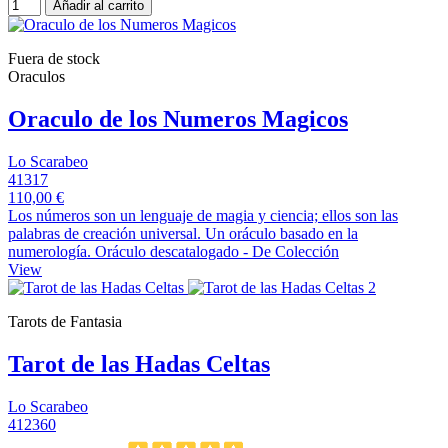
Añadir al carrito
Fuera de stock
Oraculos
Oraculo de los Numeros Magicos
Lo Scarabeo
41317
110,00 €
Los números son un lenguaje de magia y ciencia; ellos son las
palabras de creación universal. Un oráculo basado en la
numerología. Oráculo descatalogado - De Colección
View
Tarots de Fantasia
Tarot de las Hadas Celtas
Lo Scarabeo
412360