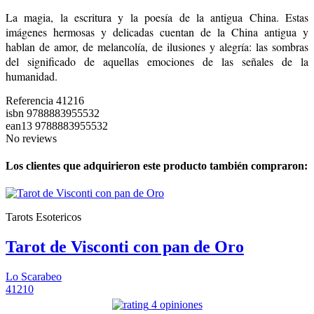
La magia, la escritura y la poesía de la antigua China. Estas
imágenes hermosas y delicadas cuentan de la China antigua y
hablan de amor, de melancolía, de ilusiones y alegría: las sombras
del significado de aquellas emociones de las señales de la
humanidad.
Referencia
41216
isbn
9788883955532
ean13
9788883955532
No reviews
Los clientes que adquirieron este producto también compraron:
Tarots Esotericos
Tarot de Visconti con pan de Oro
Lo Scarabeo
41210
4 opiniones