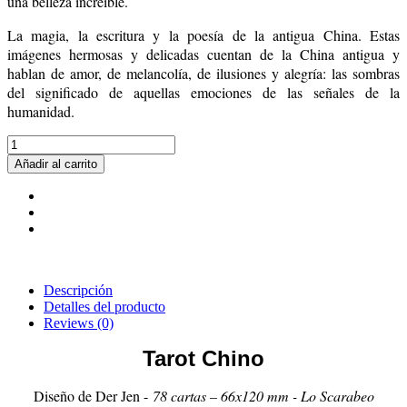
una belleza increíble.
La magia, la escritura y la poesía de la antigua China. Estas
imágenes hermosas y delicadas cuentan de la China antigua y
hablan de amor, de melancolía, de ilusiones y alegría: las sombras
del significado de aquellas emociones de las señales de la
humanidad.
Añadir al carrito
Descripción
Detalles del producto
Reviews
(0)
Tarot Chino
Diseño de Der Jen -
78 cartas – 66x120 mm - Lo Scarabeo