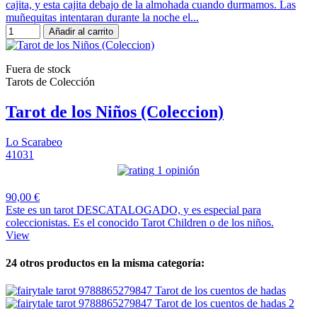
cajita, y esta cajita debajo de la almohada cuando durmamos. Las
muñequitas intentaran durante la noche el...
Añadir al carrito
Fuera de stock
Tarots de Colección
Tarot de los Niños (Coleccion)
Lo Scarabeo
41031
1 opinión
90,00 €
Este es un tarot DESCATALOGADO, y es especial para
coleccionistas. Es el conocido Tarot Children o de los niños.
View
24 otros productos en la misma categoría: