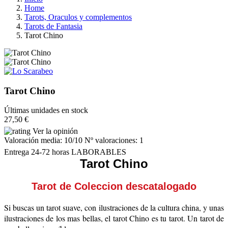
Home
Tarots, Oraculos y complementos
Tarots de Fantasia
Tarot Chino
Tarot Chino
Últimas unidades en stock
27,50 €
Ver la opinión
Valoración media:
10
/10 Nº valoraciones:
1
Entrega 24-72 horas LABORABLES
Tarot Chino
Tarot de Coleccion descatalogado
Si buscas un tarot suave, con ilustraciones de la cultura china, y unas
ilustraciones de los mas bellas, el tarot Chino es tu tarot. Un tarot de