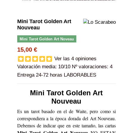
Mini Tarot Golden Art
Nouveau
Mini Tarot Golden Art Noveau
15,00 €
Ver las 4 opiniones
Valoración media:
10
/10 Nº valoraciones:
4
Entrega 24-72 horas LABORABLES
Mini Tarot Golden Art
Nouveau
Es un tarot basado en el de Waite, pero como si
correspondiera a la época dorada del Art Nouveau.
Debemos de indicar que en este tamaño, las cartas
Mini Tarot Golden Art Nouveau
NO ESTAN