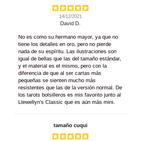
14/12/2021
David D.
No es como su hermano mayor, ya que no
tiene los detalles en oro, pero no pierde
nada de su espíritu. Las ilustraciones son
igual de bellas que las del tamaño estándar,
y el material es el mismo, pero con la
diferencia de que al ser cartas más
pequeñas se sienten mucho más
resistentes que las de la versión normal. De
los tarots bolsilleros es mis favorito junto al
Llewellyn's Classic que es aún más mini.
tamaño cuqui