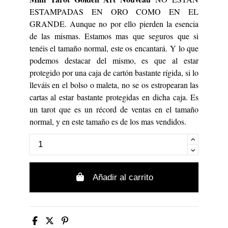
ESTAMPADAS EN ORO COMO EN EL
GRANDE. Aunque no por ello pierden la esencia
de las mismas. Estamos mas que seguros que si
tenéis el tamaño normal, este os encantará. Y lo que
podemos destacar del mismo, es que al estar
protegido por una caja de cartón bastante rígida, si lo
lleváis en el bolso o maleta, no se os estropearan las
cartas al estar bastante protegidas en dicha caja. Es
un tarot que es un récord de ventas en el tamaño
normal, y en este tamaño es de los mas vendidos.
Añadir al carrito