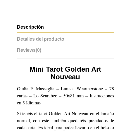
Descripción
Detalles del producto
Reviews
(0)
Mini Tarot Golden Art
Nouveau
Giulia F. Massaglia – Lunaca Weartherstone – 78
cartas – Lo Scarabeo – 50x81 mm – Instrucciones
en 5 Idiomas
Si
tenéis
el tarot Golden Art Nouveau en el tamaño
normal, con este también
quedaréis
prendados de
cada carta. Es ideal para poder llevarlo en el bolso o