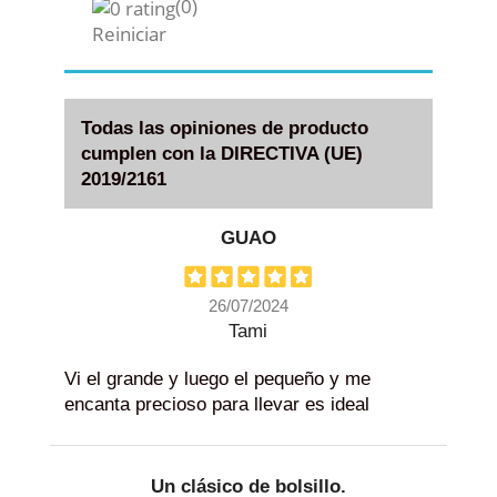
(0)
Reiniciar
Todas las opiniones de producto
cumplen con la DIRECTIVA (UE)
2019/2161
GUAO
26/07/2024
Tami
Vi el grande y luego el pequeño y me
encanta precioso para llevar es ideal
Un clásico de bolsillo.