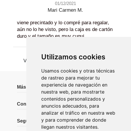
01/12/2021
Mari Carmen M.
viene precintado y lo compré para regalar,
aún no lo he visto, pero la caja es de cartón
duro y el tamaño es muy cuqui.
Utilizamos cookies
Ver más
Usamos cookies y otras técnicas
de rastreo para mejorar tu
experiencia de navegación en
Más información
nuestra web, para mostrarte
contenidos personalizados y
Contáctanos
anuncios adecuados, para
analizar el tráfico en nuestra web
y para comprender de donde
Seguidores
llegan nuestros visitantes.