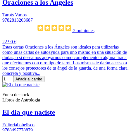
Oraciones a los Angeles
Tarots Varios
9782813203687
2 opiniones
22,90 €
Estas cartas Oraciones a los Ángeles son ideales para utilizarlas
como unas cartas de autoayuda para uno mismo en una situación de
dudas, o si deseamos apoyarnos como complemento a alguna tirada
que efectuemos con otro tipo de tarot. Las mismas te darán acceso a
los consejos protectores de tu ángel de la guarda, de una forma clara,
concreta y positiva...
Añadir al carrito
Fuera de stock
Libros de Astrología
El dia que naciste
Editorial obelisco
9788497778879