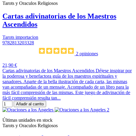
Tarots y Oraculos Religiosos
Cartas adivinatorias de los Maestros
Ascendidos
Tarots importacion
9782813203328
2 opiniones
21,90 €
Cartas adivinatorias de los Maestros Ascendidos Déjese inspirar por
la poderosa y benefactora guía de los maestros espirituales y
sanadores. Aparte de la bella ilustración de cada carta, las mismas
van acompañadas de un mensaje. Acompañado de un libro para la
más fácil comprensión de las mismas. Este juego de adivinación de
fácil comprensión resulta tan...
Añadir al carrito
Últimas unidades en stock
Tarots y Oraculos Religiosos