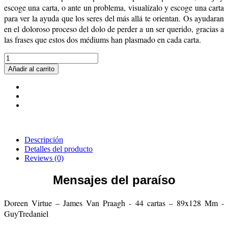
escoge una carta, o ante un problema, visualízalo y escoge una carta
para ver la ayuda que los seres del más allá te orientan. Os ayudaran
en el doloroso proceso del dolo de perder a un ser querido, gracias a
las frases que estos dos médiums han plasmado en cada carta.
Añadir al carrito
Descripción
Detalles del producto
Reviews
(0)
Mensajes del paraíso
Doreen Virtue – James Van Praagh - 44 cartas – 89x128 Mm -
GuyTredaniel