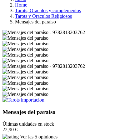
Home
Tarots, Oraculos y complementos
Tarots y Oraculos Religiosos
Mensajes del paraiso
Mensajes del paraiso
Últimas unidades en stock
22,90 €
Ver las 5 opiniones