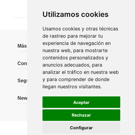
katixa B.
Utilizamos cookies
Usamos cookies y otras técnicas
de rastreo para mejorar tu
experiencia de navegación en
Más información
nuestra web, para mostrarte
contenidos personalizados y
Contáctanos
anuncios adecuados, para
analizar el tráfico en nuestra web
y para comprender de donde
Seguidores
llegan nuestros visitantes.
Newsletter
Aceptar
Rechazar
Configurar