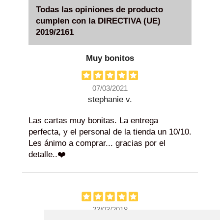
Todas las opiniones de producto
cumplen con la DIRECTIVA (UE)
2019/2161
Muy bonitos
07/03/2021
stephanie v.
Las cartas muy bonitas. La entrega
perfecta, y el personal de la tienda un 10/10.
Les ánimo a comprar... gracias por el
detalle..❤️
23/03/2018