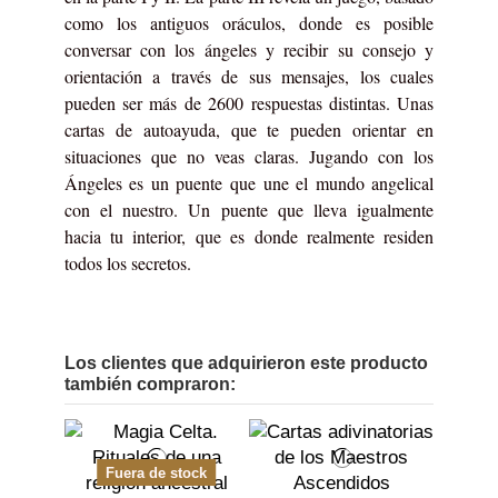
como los antiguos oráculos, donde es posible
conversar con los ángeles y recibir su consejo y
orientación a través de sus mensajes, los cuales
pueden ser más de 2600 respuestas distintas. Unas
cartas de autoayuda, que te pueden orientar en
situaciones que no veas claras. Jugando con los
Ángeles es un puente que une el mundo angelical
con el nuestro. Un puente que lleva igualmente
hacia tu interior, que es donde realmente residen
todos los secretos.
Los clientes que adquirieron este producto
también compraron:
Fuera de stock