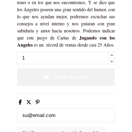
tener o en los que nos encontremos. Y se dice que
los Ángeles poseen una gran sentido del humor, con
lo que nos ayudan mejor, podremos escuchar sus
consejos a nivel interno y nos guiaran con gran
sabiduría y amor hacia nosotros. Podemos indicar
Jugando con los
que este juego de Cartas de
Angeles
es un récord de ventas desde casi 25 Años.
Añadir al carrito