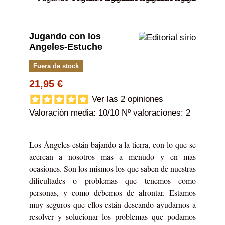
Jugando con los
Angeles-Estuche
Fuera de stock
21,95 €
Ver las 2 opiniones
Valoración media:
10
/10 Nº valoraciones:
2
Los Ángeles están bajando a la tierra, con lo que se
acercan a nosotros mas a menudo y en mas
ocasiones. Son los mismos los que saben de nuestras
dificultades o problemas que tenemos como
personas, y como debemos de afrontar. Estamos
muy seguros que ellos están deseando ayudarnos a
resolver y solucionar los problemas que podamos