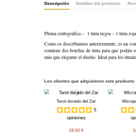
Descripción
Detalles del producto
Rev
Pluma estilográfica – 1 tinta negra – 1 tinta 
Como os describíamos anteriormente, es un con
contiene dos botellas de tinta para que podáis 
más que elegante el diseño. Ideal para los ritua
Los clientes que adquirieron este producto
Tarot dorado del Zar
Wiccap
5
opiniones
op
29,50 €
1