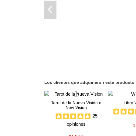
Los clientes que adquirieron este producto
Tarot de la Nueva Visión o
Libro 
New Vision
25
opiniones
1