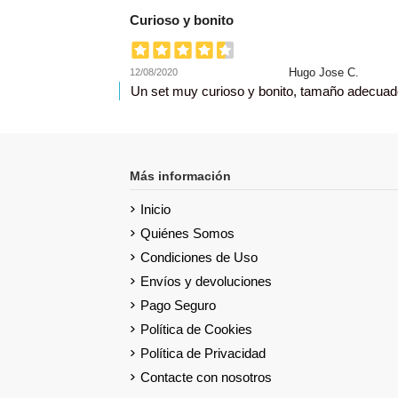
Curioso y bonito
Hugo Jose C.
12/08/2020
Un set muy curioso y bonito, tamaño adecuado
Más información
Inicio
Quiénes Somos
Condiciones de Uso
Envíos y devoluciones
Pago Seguro
Política de Cookies
Política de Privacidad
Contacte con nosotros