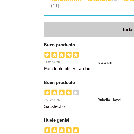
(11)
Todas
Buen producto
Isaiah.m
31/01/2026
Excelente olor y calidad.
Buen producto
Ruhaila Hazel
27/12/2025
Satisfecho
Huele genial