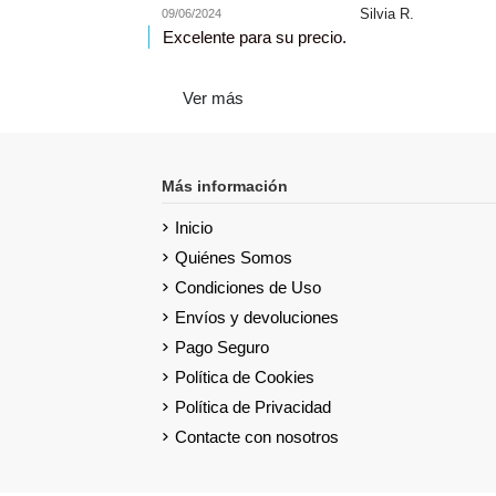
Silvia R.
09/06/2024
Excelente para su precio.
Ver más
Más información
Inicio
Quiénes Somos
Condiciones de Uso
Envíos y devoluciones
Pago Seguro
Política de Cookies
Política de Privacidad
Contacte con nosotros