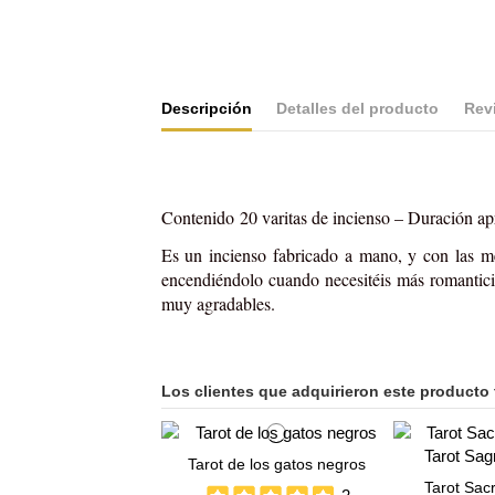
Descripción
Detalles del producto
Rev
Contenido 20 varitas de incienso – Duración a
Es un incienso fabricado a mano, y con las me
encendiéndolo cuando necesitéis más romantici
muy agradables
.
Los clientes que adquirieron este producto
Tarot de los gatos negros
Tarot Sac