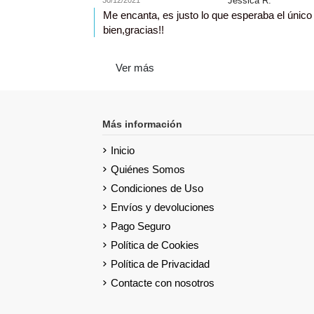
Jessica R.
Me encanta, es justo lo que esperaba el único 
bien,gracias!!
Ver más
Más información
Inicio
Quiénes Somos
Condiciones de Uso
Envíos y devoluciones
Pago Seguro
Política de Cookies
Política de Privacidad
Contacte con nosotros