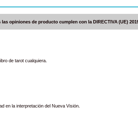
 las opiniones de producto cumplen con la DIRECTIVA (UE) 201
bro de tarot cualquiera.
ad en la interpretación del Nueva Visión.