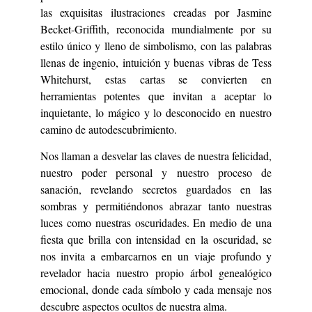
las exquisitas ilustraciones creadas por Jasmine
Becket-Griffith, reconocida mundialmente por su
estilo único y lleno de simbolismo, con las palabras
llenas de ingenio, intuición y buenas vibras de Tess
Whitehurst, estas cartas se convierten en
herramientas potentes que invitan a aceptar lo
inquietante, lo mágico y lo desconocido en nuestro
camino de autodescubrimiento.
Nos llaman a desvelar las claves de nuestra felicidad,
nuestro poder personal y nuestro proceso de
sanación, revelando secretos guardados en las
sombras y permitiéndonos abrazar tanto nuestras
luces como nuestras oscuridades. En medio de una
fiesta que brilla con intensidad en la oscuridad, se
nos invita a embarcarnos en un viaje profundo y
revelador hacia nuestro propio árbol genealógico
emocional, donde cada símbolo y cada mensaje nos
descubre aspectos ocultos de nuestra alma.