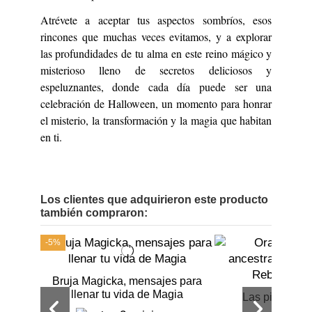
Atrévete a aceptar tus aspectos sombríos, esos
rincones que muchas veces evitamos, y a explorar
las profundidades de tu alma en este reino mágico y
misterioso lleno de secretos deliciosos y
espeluznantes, donde cada día puede ser una
celebración de Halloween, un momento para honrar
el misterio, la transformación y la magia que habitan
en ti.
Los clientes que adquirieron este producto
también compraron:
-5%
Bruja Magicka, mensajes para
llenar tu vida de Magia
Las piedras a