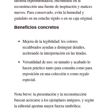
tarotista experimentado/a, encontrarás en la
reconstrucción una fuente de inspiración y matices
nuevos. Para conservarlo, evita la humedad y
guárdalo en un estuche rígido o en su caja original.
Beneficios concretos
Mejora de la legibilidad: los colores
recalibrados ayudan a distinguir detalles,
acelerando la interpretación en las tiradas.
Versatilidad de uso: su tamaño y acabado lo
hacen práctico tanto para consulta como para
exposición en una colección o como regalo
especial.
Nota breve: la presentación y la reconstrucción
buscan acercarse a los ejemplares antiguos, y según
la editorial aportan mayor fuerza simbólica;