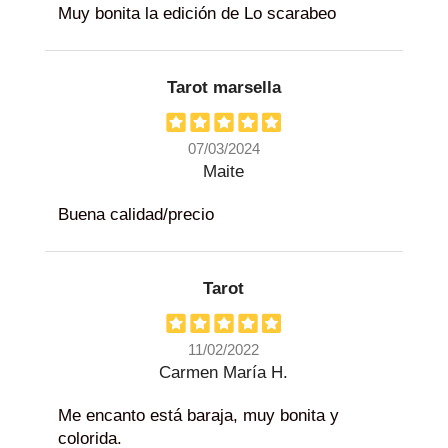
Muy bonita la edición de Lo scarabeo
Tarot marsella
07/03/2024
Maite
Buena calidad/precio
Tarot
11/02/2022
Carmen María H.
Me encanto está baraja, muy bonita y
colorida.