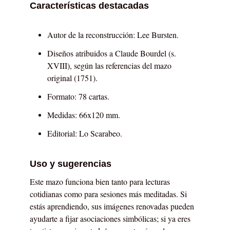
Características destacadas
Autor de la reconstrucción: Lee Bursten.
Diseños atribuidos a Claude Bourdel (s.
XVIII), según las referencias del mazo
original (1751).
Formato: 78 cartas.
Medidas: 66x120 mm.
Editorial: Lo Scarabeo.
Uso y sugerencias
Este mazo funciona bien tanto para lecturas
cotidianas como para sesiones más meditadas. Si
estás aprendiendo, sus imágenes renovadas pueden
ayudarte a fijar asociaciones simbólicas; si ya eres