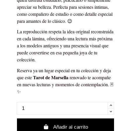
apreciar su belleza. Perfecta para sesiones íntimas,
como compañero de estudio o como detalle especial
para amantes de lo clásico. 😉
La reproducción respeta la idea original reconstruida
en cada lámina, ofreciendo una lectura más próxima
a los modelos antiguos y una presencia visual que
puede convertirse en esa pequeña joya de tu
colección.
Reserva ya un lugar especial en tu colección y deja
Tarot de Marsella
que este
renovado te acompañe
en nuevas lecturas y momentos de contemplación. 🃏
✨
Añadir al carrito