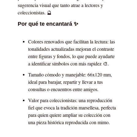
sugerencia visual que tanto atrae a lectores y
coleccionistas. 🔮
Por qué te encantará ✨
Colores renovados que facilitan la lectura: las
tonalidades actualizadas mejoran el contraste
entre figuras y fondos, lo que puede ayudarte
a identificar símbolos con más rapidez 🎨.
Tamaño cómodo y manejable: 66x120 mm,
ideal para barajar, repartir y llevar a tus
consultas o encuentros entre amigos.
Valor para coleccionistas: una reproducción
fiel que evoca la tradición marsellesa, perfecta
para quien quiere ampliar su colección con
una pieza histórica reproducida con mimo.