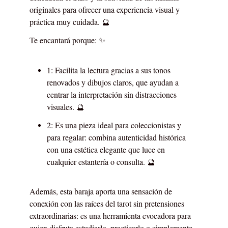
originales para ofrecer una experiencia visual y
práctica muy cuidada. 🔮
Te encantará porque: ✨
1: Facilita la lectura gracias a sus tonos
renovados y dibujos claros, que ayudan a
centrar la interpretación sin distracciones
visuales. 🔮
2: Es una pieza ideal para coleccionistas y
para regalar: combina autenticidad histórica
con una estética elegante que luce en
cualquier estantería o consulta. 🔮
Además, esta baraja aporta una sensación de
conexión con las raíces del tarot sin pretensiones
extraordinarias: es una herramienta evocadora para
quien disfruta estudiarlo, practicarlo o simplemente