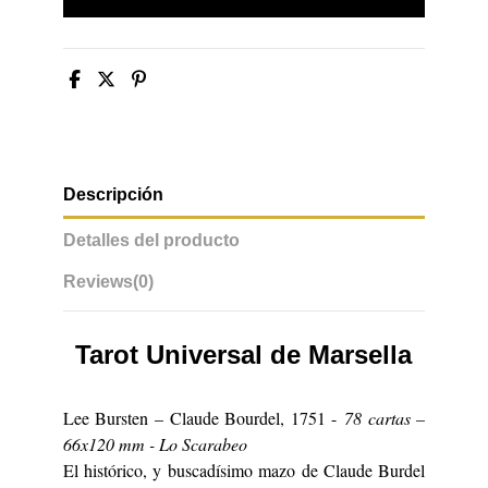
Descripción
Detalles del producto
Reviews
(0)
Tarot Universal
de Marsella
Lee Bursten – Claude Bourdel, 1751 -
78 cartas –
66x120 mm - Lo Scarabeo
El histórico, y buscadísimo mazo de Claude Burdel