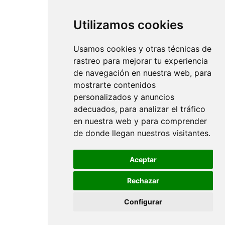
Utilizamos cookies
Usamos cookies y otras técnicas de
rastreo para mejorar tu experiencia
de navegación en nuestra web, para
mostrarte contenidos
personalizados y anuncios
adecuados, para analizar el tráfico
en nuestra web y para comprender
de donde llegan nuestros visitantes.
Aceptar
Rechazar
Configurar