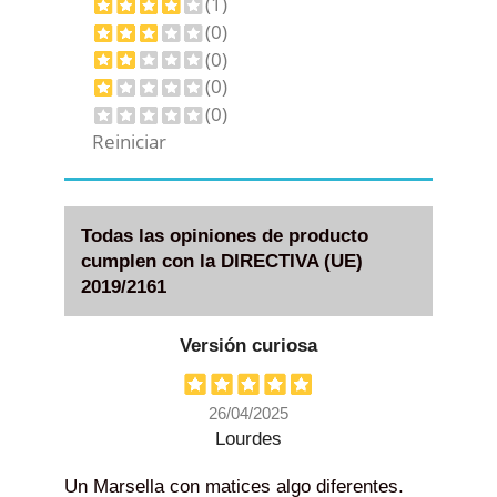
(1)
(0)
(0)
(0)
(0)
Reiniciar
Todas las opiniones de producto
cumplen con la DIRECTIVA (UE)
2019/2161
Versión curiosa
26/04/2025
Lourdes
Un Marsella con matices algo diferentes.