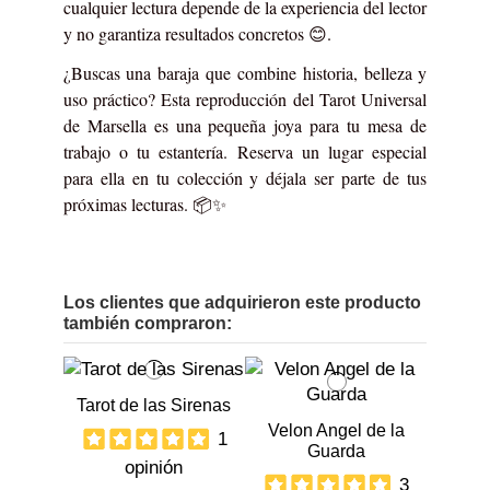
cualquier lectura depende de la experiencia del lector
y no garantiza resultados concretos 😊.
¿Buscas una baraja que combine historia, belleza y
uso práctico? Esta reproducción del Tarot Universal
de Marsella es una pequeña joya para tu mesa de
trabajo o tu estantería. Reserva un lugar especial
para ella en tu colección y déjala ser parte de tus
próximas lecturas. 📦✨
Los clientes que adquirieron este producto
también compraron:
Tarot de las Sirenas
Velon Angel de la
1
Guarda
opinión
3