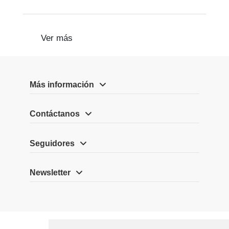
Ver más
Más información
Contáctanos
Seguidores
Newsletter