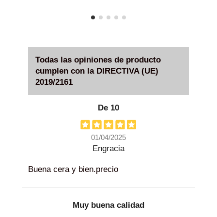
Todas las opiniones de producto
cumplen con la DIRECTIVA (UE)
2019/2161
De 10
01/04/2025
Engracia
Buena cera y bien.precio
Muy buena calidad