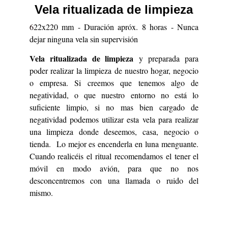
Vela ritualizada de limpieza
6
22x220 mm - Duración apróx. 8 horas - Nunca
dejar ninguna vela sin supervisión
Vela ritualizada de limpieza
y preparada para
poder realizar la limpieza de nuestro hogar, negocio
o empresa. Si creemos que tenemos algo de
negatividad, o que nuestro entorno no está lo
suficiente limpio, si no mas bien cargado de
negatividad podemos utilizar esta vela para realizar
una limpieza donde deseemos, casa, negocio o
tienda. Lo mejor es encenderla en luna menguante.
Cuando realicéis el ritual recomendamos el tener el
móvil en modo avión, para que no nos
desconcentremos con una llamada o ruido del
mismo.