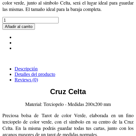
color verde, junto al símbolo Celta, será el lugar ideal para guardar
las mismas. El tamaño ideal para la baraja completa.
Añadir al carrito
Descripción
Detalles del producto
Reviews
(0)
Cruz Celta
Material: Terciopelo - Medidas 200x200 mm
Preciosa bolsa de Tarot de color Verde, elaborada en un fino
terciopelo de color verde, con el símbolo en su centro de la Cruz
Celta. En la misma podrás guardar todas tus cartas, junto con los
arcanos mayores de un tarot de medidas normales.