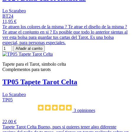
Lo Scarabeo
BT24
11,95 €
Te atraen los colores de la misma ? Te atrae el diseño de la misma ?
Te atrae el conjunto en si ? Es posible que todo lo anterior sientas al
ver esta bolsa para guardar tus cartas del Tarot. Es una bolsa
especial, para personas especiales.
Añadir al carrito
Tapete para el Tarot, simbolo celta
Complementos para tarots
TP05 Tapete Tarot Celta
Lo Scarabeo
TP05
3 opiniones
22,00 €
Tapete Tarot Celta Bueno, pues si quieres tener algo diferente