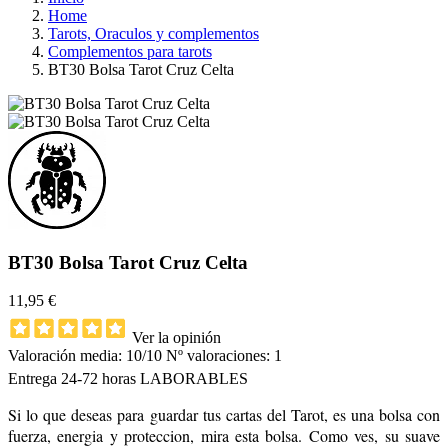
Home
Tarots, Oraculos y complementos
Complementos para tarots
BT30 Bolsa Tarot Cruz Celta
BT30 Bolsa Tarot Cruz Celta
11,95 €
Ver la opinión
Valoración media:
10
/10 Nº valoraciones:
1
Entrega 24-72 horas LABORABLES
Si lo que deseas para guardar tus cartas del Tarot, es una bolsa con
fuerza, energia y proteccion, mira esta bolsa. Como ves, su suave