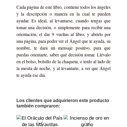
Cada página de este libro, contiene todos los ángeles
y la descripción o manera en la cual te pueden
ayudar. Es ideal, al levantarse, cuando tengas que
tomar una decisión, o simplemente para recibir una
orientación, el dar 9 vueltas al libro, y abrirlo por
una página, para poder ver el Ángel que te ayuda, su
nombre, te dará un mensaje positivo, para que
puedas orientarte, saber qué decisión tomar. Llévalo
en el bolso, bolsillo de la chaqueta, o tenlo al lado de
la mesita de noche, y al levantarte, a ver que Ángel
te ayuda ese día.
Los clientes que adquirieron este producto
también compraron: