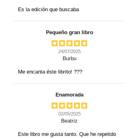
Es la edición que buscaba
Pequeño gran libro
24/07/2025
Burbu
Me encanta éste librito! ???
Enamorada
02/05/2025
Beatriz
Este libro me gusta tanto. Que he repetido