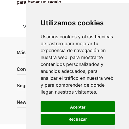
para hacer un regalo.
Utilizamos cookies
Ver más
Usamos cookies y otras técnicas
de rastreo para mejorar tu
experiencia de navegación en
Más información
nuestra web, para mostrarte
contenidos personalizados y
Contáctanos
anuncios adecuados, para
analizar el tráfico en nuestra web
y para comprender de donde
Seguidores
llegan nuestros visitantes.
Newsletter
Aceptar
Rechazar