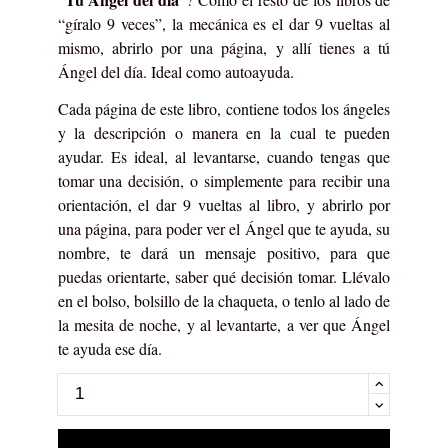
“gíralo 9 veces”, la mecánica es el dar 9 vueltas al
mismo, abrirlo por una página, y allí tienes a tú
Ángel del día. Ideal como autoayuda.
Cada página de este libro, contiene todos los ángeles
y la descripción o manera en la cual te pueden
ayudar. Es ideal, al levantarse, cuando tengas que
tomar una decisión, o simplemente para recibir una
orientación, el dar 9 vueltas al libro, y abrirlo por
una página, para poder ver el Ángel que te ayuda, su
nombre, te dará un mensaje positivo, para que
puedas orientarte, saber qué decisión tomar. Llévalo
en el bolso, bolsillo de la chaqueta, o tenlo al lado de
la mesita de noche, y al levantarte, a ver que Ángel
te ayuda ese día.