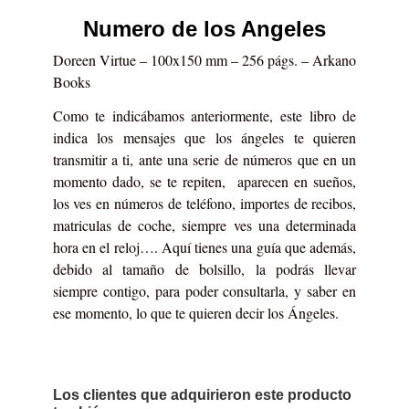
Numero de los Angeles
Doreen Virtue – 100x150 mm – 256 págs. – Arkano
Books
Como te indicábamos anteriormente, este libro de
indica los mensajes que los ángeles te quieren
transmitir a ti, ante una serie de números que en un
momento dado, se te repiten, aparecen en sueños,
los ves en números de teléfono, importes de recibos,
matriculas de coche, siempre ves una determinada
hora en el reloj…. Aquí tienes una guía que además,
debido al tamaño de bolsillo, la podrás llevar
siempre contigo, para poder consultarla, y saber en
ese momento, lo que te quieren decir los Ángeles.
Los clientes que adquirieron este producto