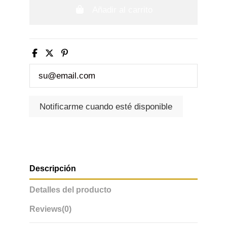
Añadir al carrito
Descripción
Detalles del producto
Reviews
(0)