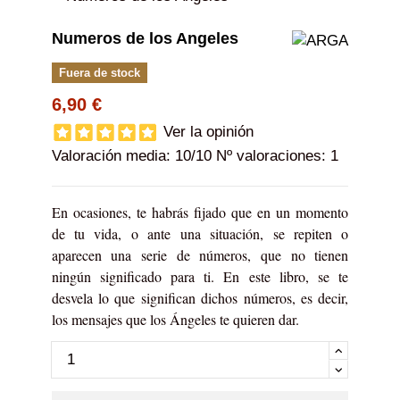
Numeros de los Angeles
Fuera de stock
6,90 €
Ver la opinión
Valoración media:
10
/10 Nº valoraciones:
1
En ocasiones, te habrás fijado que en un momento
de tu vida, o ante una situación, se repiten o
aparecen una serie de números, que no tienen
ningún significado para ti. En este libro, se te
desvela lo que significan dichos números, es decir,
los mensajes que los Ángeles te quieren dar.