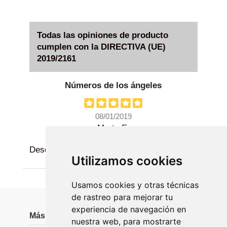
Todas las opiniones de producto
cumplen con la DIRECTIVA (UE)
2019/2161
Números de los ángeles
08/01/2019
Marta E.
Descripciones breves, pero claras
Utilizamos cookies
Usamos cookies y otras técnicas
de rastreo para mejorar tu
experiencia de navegación en
Más información
nuestra web, para mostrarte