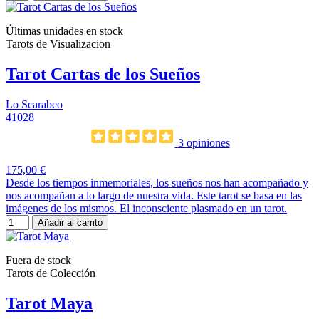
Últimas unidades en stock
Tarots de Visualizacion
Tarot Cartas de los Sueños
Lo Scarabeo
41028
3 opiniones
175,00 €
Desde los tiempos inmemoriales, los sueños nos han acompañado y
nos acompañan a lo largo de nuestra vida. Este tarot se basa en las
imágenes de los mismos. El inconsciente plasmado en un tarot.
Añadir al carrito
Fuera de stock
Tarots de Colección
Tarot Maya