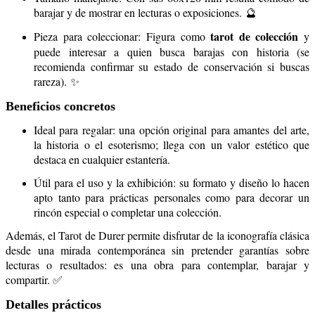
barajar y de mostrar en lecturas o exposiciones.
🔮
tarot de colección
Pieza para coleccionar: Figura como
y
puede interesar a quien busca barajas con historia (se
recomienda confirmar su estado de conservación si buscas
rareza).
✨
Beneficios concretos
Ideal para regalar: una opción original para amantes del arte,
la historia o el esoterismo; llega con un valor estético que
destaca en cualquier estantería.
Útil para el uso y la exhibición: su formato y diseño lo hacen
apto tanto para prácticas personales como para decorar un
rincón especial o completar una colección.
Además, el Tarot de Durer permite disfrutar de la iconografía clásica
desde una mirada contemporánea sin pretender garantías sobre
lecturas o resultados: es una obra para contemplar, barajar y
compartir. ✅
Detalles prácticos