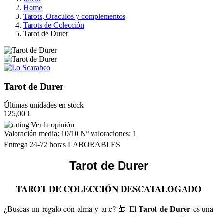
Home
Tarots, Oraculos y complementos
Tarots de Colección
Tarot de Durer
Tarot de Durer
Últimas unidades en stock
125,00 €
Ver la opinión
Valoración media:
10
/10 Nº valoraciones:
1
Entrega 24-72 horas LABORABLES
Tarot de
Durer
TAROT DE COLECCIÓN DESCATALOGADO
Tarot de Durer
¿Buscas un regalo con alma y arte? 🎁 El
es una