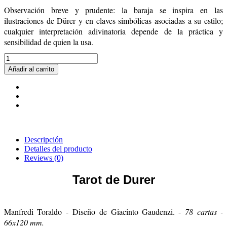
Observación breve y prudente: la baraja se inspira en las
ilustraciones de
Dürer y en claves simbólicas asociadas a su estilo;
cualquier interpretación adivinatoria depende de la práctica y
sensibilidad de quien la usa.
Añadir al carrito
Descripción
Detalles del producto
Reviews
(0)
Tarot de
Durer
Manfredi Toraldo - Diseño de Giacinto Gaudenzi. -
78 cartas -
66x120 mm.