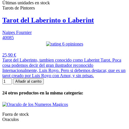
Últimas unidades en stock
Tarots de Pintores
Tarot del Laberinto o Laberint
Naipes Fournier
40085
6 opiniones
25,90 €
Tarot del Laberinto, tambien conocido como Laberint Tarot. Poca
cosa podemos decir del gran ilustrador reconocido
Internacionalmente, Luis Royo. Pero si debemos destacar, que es un
tarot creado por Luis Royo con Amor, y sin prisas.
Añadir al carrito
24 otros productos en la misma categoría:
Fuera de stock
Oraculos