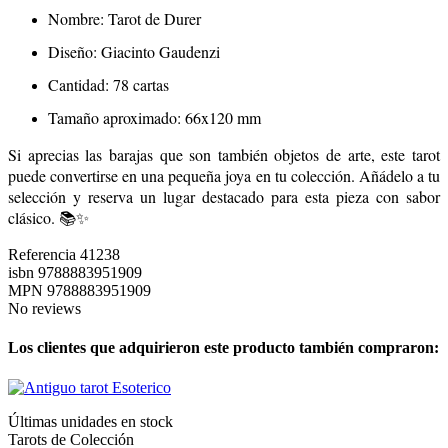
Nombre: Tarot de Durer
Diseño: Giacinto Gaudenzi
Cantidad: 78 cartas
Tamaño aproximado: 66x120 mm
Si aprecias las barajas que son también objetos de arte, este tarot
puede convertirse en una pequeña joya en tu colección. Añádelo a tu
selección y reserva un lugar destacado para esta pieza con sabor
clásico. 📚✨
Referencia
41238
isbn
9788883951909
MPN
9788883951909
No reviews
Los clientes que adquirieron este producto también compraron:
Últimas unidades en stock
Tarots de Colección