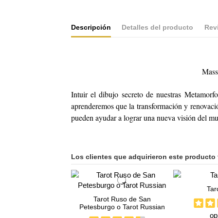
Descripción
Detalles del producto
Rev
Mass
Intuir el dibujo secreto de nuestras Metamorfos
aprenderemos que la transformación y renovación
pueden ayudar a lograr una nueva visión del m
Los clientes que adquirieron este producto
Tar
Tarot Ruso de San
Petesburgo o Tarot Russian
op