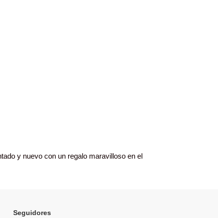
ntado y nuevo con un regalo maravilloso en el
Seguidores