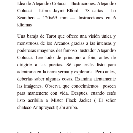
Idea de Alejandro Colucci – Ilustraciones: Alejandro
Colucci – Libro: Jaymi Elford - 78 cartas – Lo
Scarabeo – 120x69 mm –– Instrucciones en 6
idiomas
Una baraja de Tarot que ofrece una visión única y
monstruosa de los Arcanos gracias a las intensas y
poderosas imágenes del famoso ilustrador Alejandro
Colucci. Lee todo de principio a foin, antes de
dirigirte a las puertas. Sé que estás listo para
adentrarte en la tierra yerma y explorarla. Pero antes,
deberías saber algunas cosas. Examina atentamente
las imágenes. Observa que conocimientos poseen
para mantenerte con vida. Después, cuando estés
listo acribilla a Mister Flack Jacket ( El señor
chaleco Antiproyectil) ahí arriba
.