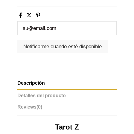
Descripción
Detalles del producto
Reviews
(0)
Tarot Z