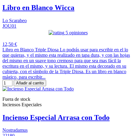
Libro en Blanco Wicca
Lo Scarabeo
JOU01
5 opiniones
12,50 €
Libro en Blanco Triple Diosa Lo podrás usar para escribir en el lo
que quieras, y el mismo esta realizado en tapa dura, y con las hojas
del mismo en un suave tono cremoso para que sea mas fácil la
escritura en el mismo, y su lectura. El mismo esta decorado en su
cubierta, con el símbolo de la Triple Diosa. Es un libro en blanco
mágico, para escribir...
Añadir al carrito
Fuera de stock
Inciensos Especiales
Incienso Especial Arrasa con Todo
Nostradamus
22180