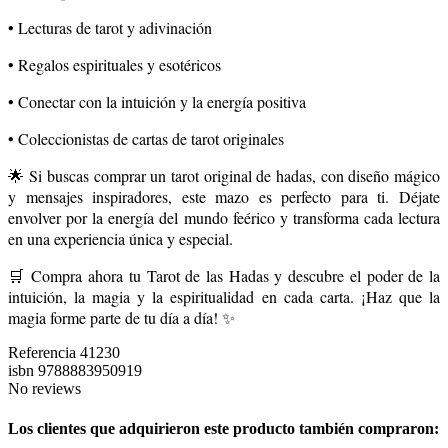
• Lecturas de tarot y adivinación
• Regalos espirituales y esotéricos
• Conectar con la intuición y la energía positiva
• Coleccionistas de cartas de tarot originales
🌟 Si buscas comprar un tarot original de hadas, con diseño mágico
y mensajes inspiradores, este mazo es perfecto para ti. Déjate
envolver por la energía del mundo feérico y transforma cada lectura
en una experiencia única y especial.
🛒 Compra ahora tu Tarot de las Hadas y descubre el poder de la
intuición, la magia y la espiritualidad en cada carta. ¡Haz que la
magia forme parte de tu día a día! ✨
Referencia
41230
isbn
9788883950919
No reviews
Los clientes que adquirieron este producto también compraron: