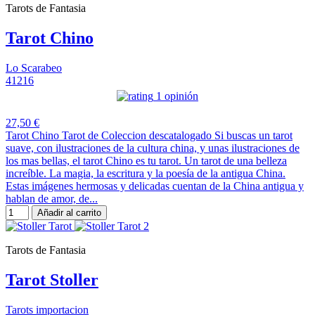
Tarots de Fantasia
Tarot Chino
Lo Scarabeo
41216
1 opinión
27,50 €
Tarot Chino Tarot de Coleccion descatalogado Si buscas un tarot
suave, con ilustraciones de la cultura china, y unas ilustraciones de
los mas bellas, el tarot Chino es tu tarot. Un tarot de una belleza
increíble. La magia, la escritura y la poesía de la antigua China.
Estas imágenes hermosas y delicadas cuentan de la China antigua y
hablan de amor, de...
Añadir al carrito
Tarots de Fantasia
Tarot Stoller
Tarots importacion