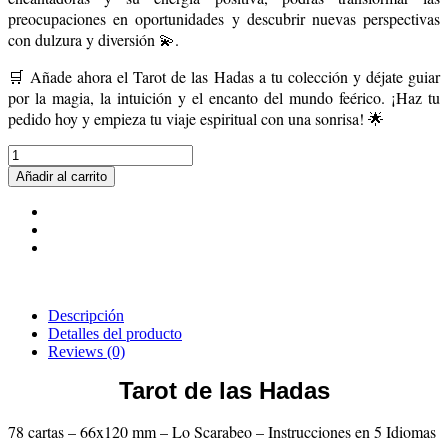
preocupaciones en oportunidades y descubrir nuevas perspectivas
con dulzura y diversión 💫.
🛒 Añade ahora el Tarot de las Hadas a tu colección y déjate guiar
por la magia, la intuición y el encanto del mundo feérico. ¡Haz tu
pedido hoy y empieza tu viaje espiritual con una sonrisa! 🌟
Añadir al carrito
Descripción
Detalles del producto
Reviews
(0)
Tarot de las Hadas
78 cartas – 66x120 mm – Lo Scarabeo – Instrucciones en 5 Idiomas