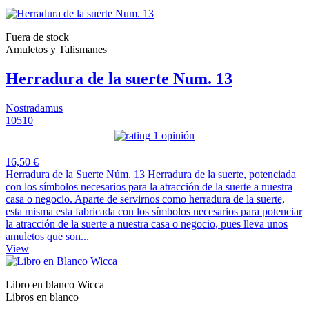
Fuera de stock
Amuletos y Talismanes
Herradura de la suerte Num. 13
Nostradamus
10510
1 opinión
16,50 €
Herradura de la Suerte Núm. 13 Herradura de la suerte, potenciada
con los símbolos necesarios para la atracción de la suerte a nuestra
casa o negocio. Aparte de servirnos como herradura de la suerte,
esta misma esta fabricada con los símbolos necesarios para potenciar
la atracción de la suerte a nuestra casa o negocio, pues lleva unos
amuletos que son...
View
Libro en blanco Wicca
Libros en blanco