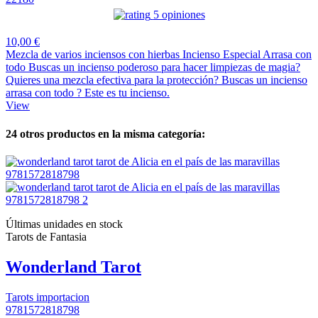
5 opiniones
10,00 €
Mezcla de varios inciensos con hierbas Incienso Especial Arrasa con
todo Buscas un incienso poderoso para hacer limpiezas de magia?
Quieres una mezcla efectiva para la protección? Buscas un incienso
arrasa con todo ? Este es tu incienso.
View
24 otros productos en la misma categoría:
Últimas unidades en stock
Tarots de Fantasia
Wonderland Tarot
Tarots importacion
9781572818798