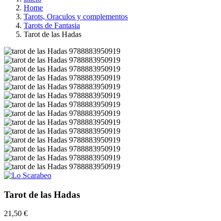
Home
Tarots, Oraculos y complementos
Tarots de Fantasia
Tarot de las Hadas
Tarot de las Hadas
21,50 €