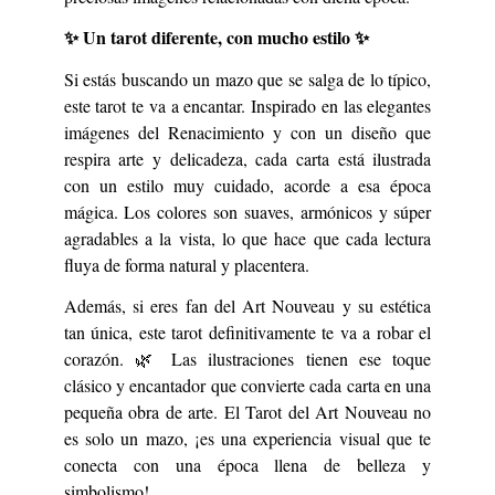
✨ Un tarot diferente, con mucho estilo ✨
Si estás buscando un mazo que se salga de lo típico,
este tarot te va a encantar. Inspirado en las elegantes
imágenes del Renacimiento y con un diseño que
respira arte y delicadeza, cada carta está ilustrada
con un estilo muy cuidado, acorde a esa época
mágica. Los colores son suaves, armónicos y súper
agradables a la vista, lo que hace que cada lectura
fluya de forma natural y placentera.
Además, si eres fan del Art Nouveau y su estética
tan única, este tarot definitivamente te va a robar el
corazón. 🌿 Las ilustraciones tienen ese toque
clásico y encantador que convierte cada carta en una
pequeña obra de arte. El Tarot del Art Nouveau no
es solo un mazo, ¡es una experiencia visual que te
conecta con una época llena de belleza y
simbolismo!