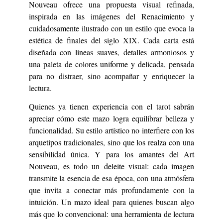
Nouveau ofrece una propuesta visual refinada,
inspirada en las imágenes del Renacimiento y
cuidadosamente ilustrado con un estilo que evoca la
estética de finales del siglo XIX. Cada carta está
diseñada con líneas suaves, detalles armoniosos y
una paleta de colores uniforme y delicada, pensada
para no distraer, sino acompañar y enriquecer la
lectura.
Quienes ya tienen experiencia con el tarot sabrán
apreciar cómo este mazo logra equilibrar belleza y
funcionalidad. Su estilo artístico no interfiere con los
arquetipos tradicionales, sino que los realza con una
sensibilidad única. Y para los amantes del Art
Nouveau, es todo un deleite visual: cada imagen
transmite la esencia de esa época, con una atmósfera
que invita a conectar más profundamente con la
intuición. Un mazo ideal para quienes buscan algo
más que lo convencional: una herramienta de lectura