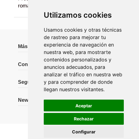
románticas
Utilizamos cookies
Usamos cookies y otras técnicas
de rastreo para mejorar tu
experiencia de navegación en
Más información
nuestra web, para mostrarte
contenidos personalizados y
Contáctanos
anuncios adecuados, para
analizar el tráfico en nuestra web
y para comprender de donde
Seguidores
llegan nuestros visitantes.
Newsletter
Aceptar
Rechazar
Configurar