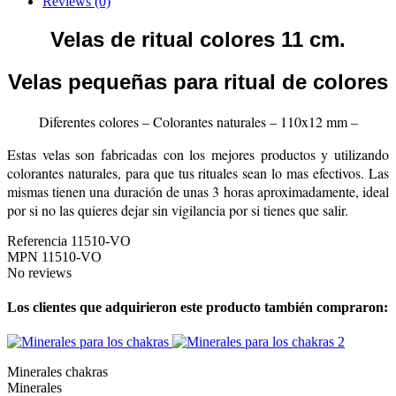
Reviews
(0)
Velas de ritual colores 11 cm.
Velas pequeñas para ritual de colores
Diferentes colores – Colorantes naturales – 110x12 mm –
Estas velas son fabricadas con los mejores productos y utilizando
colorantes naturales, para que tus rituales sean lo mas efectivos. Las
mismas tienen una duración de unas 3 horas aproximadamente, ideal
por si no las quieres dejar sin vigilancia por si tienes que salir.
Referencia
11510-VO
MPN
11510-VO
No reviews
Los clientes que adquirieron este producto también compraron:
Minerales chakras
Minerales