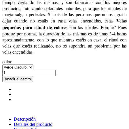
tiempo vigilando las mismas, y son fabricadas con los mejores
productos, utilizando colorantes naturales, para que los rituales de
magia salgan perfectos. Si sois de las personas que no os agrada
Velas
dejar cuando no estáis en casa velas encendidas, estas
pequeñas para ritual de colores
son las ideales. Porque? Pues
porque por norma, la duración de las mismas es de unas 3-4 horas
aproximadamente, con lo que mientras estéis en casa, el ritual con
velas que estéis realizando, no os supondrá un problema por las
velas encendidas
color
Añadir al carrito
Descripción
Detalles del producto