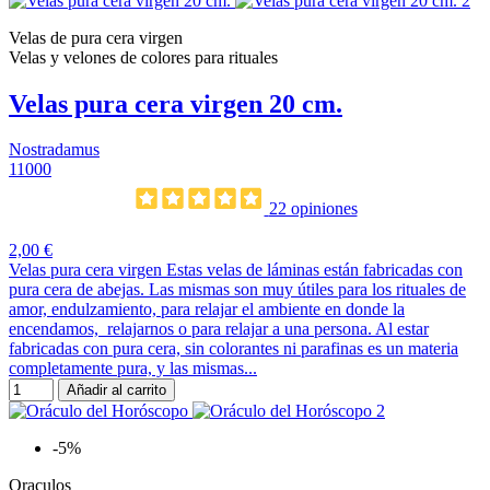
Velas de pura cera virgen
Velas y velones de colores para rituales
Velas pura cera virgen 20 cm.
Nostradamus
11000
22 opiniones
2,00 €
Velas pura cera virgen Estas velas de láminas están fabricadas con
pura cera de abejas. Las mismas son muy útiles para los rituales de
amor, endulzamiento, para relajar el ambiente en donde la
encendamos, relajarnos o para relajar a una persona. Al estar
fabricadas con pura cera, sin colorantes ni parafinas es un materia
completamente pura, y las mismas...
Añadir al carrito
-5%
Oraculos