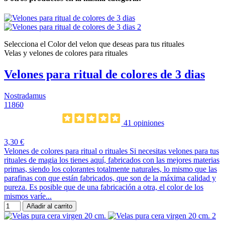
Selecciona el Color del velon que deseas para tus rituales
Velas y velones de colores para rituales
Velones para ritual de colores de 3 dias
Nostradamus
11860
41 opiniones
3,30 €
Velones de colores para ritual o rituales Si necesitas velones para tus
rituales de magia los tienes aquí, fabricados con las mejores materias
primas, siendo los colorantes totalmente naturales, lo mismo que las
parafinas con que están fabricados, que son de la máxima calidad y
pureza. Es posible que de una fabricación a otra, el color de los
mismos varíe...
Añadir al carrito