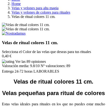
Home
Velas y velones para alta magia
Velas y velones de colores para rituales
Velas de ritual colores 11 cm.
Velas de ritual colores 11 cm.
Selecciona el Color de las velas que deseas para tus rituales
0,40 €
Ver las 89 opiniones
Valoración media:
9.8
/10 Nº valoraciones:
89
Entrega 24-72 horas LABORABLES
Velas de ritual colores 11 cm.
Velas pequeñas para ritual de colores
Estas velas ideales para rituales en los que no puedes estar mucho