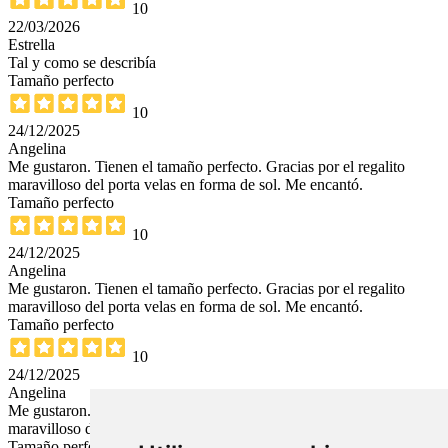
10
22/03/2026
Estrella
Tal y como se describía
Tamaño perfecto
10
24/12/2025
Angelina
Me gustaron. Tienen el tamaño perfecto. Gracias por el regalito
maravilloso del porta velas en forma de sol. Me encantó.
Tamaño perfecto
10
24/12/2025
Angelina
Me gustaron. Tienen el tamaño perfecto. Gracias por el regalito
maravilloso del porta velas en forma de sol. Me encantó.
Tamaño perfecto
10
24/12/2025
Angelina
Me gustaron. Tienen el tamaño perfecto. Gracias por el regalito
maravilloso del porta velas en forma de sol. Me encantó.
Tamaño perfecto