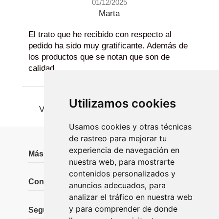
01/12/2025
Marta
El trato que he recibido con respecto al
pedido ha sido muy gratificante. Además de
los productos que se notan que son de
calidad
Utilizamos cookies
Ver más
Usamos cookies y otras técnicas
de rastreo para mejorar tu
experiencia de navegación en
Más información
nuestra web, para mostrarte
contenidos personalizados y
Contáctanos
anuncios adecuados, para
analizar el tráfico en nuestra web
y para comprender de donde
Seguidores