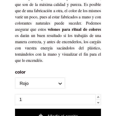
que son de la máxima calidad y pureza. Es posible
que de una fabricación a otra, el color de los mismos
varíe un poco, pues al estar fabricados a mano y con
colorantes naturales puede suceder. Podemos
velones para ritual de colores
asegurar que estos
os darán un buen resultado si los trabajáis de una
manera correcta, y antes de encenderlos, los cargáis
con vuestra energía sacándolos del plástico,
tomándolos con la mano y visualizar el fin para el
que lo encendéis.
color