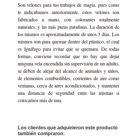
Son velones para tus trabajos de magia, pues como
te indicábamos anteriormente, estos velones son
fabricados a mano, con colorantes totalmente
naturales, y las más puras parafinas. La duración de
los mismos es aproximadamente de unos 3 días. Los
mismos son para quemar dentro del plástico, el cual
es
Ignífugo
para evitar que se quemara. De todas
formas, conviene recordar que no hay que dejar
ninguna vela encendida sin supervisión de un adulto,
se deben de alejar del alcance de animales y niños,
de elementos combustibles, corrientes de aire como
ventanas, cerca de aires acondicionados, y mantener
una distancia de seguridad entre las mismas si
colocamos más de una.
Los clientes que adquirieron este producto
también compraron: