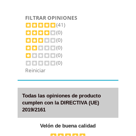
FILTRAR OPINIONES
(41)
(0)
(0)
(0)
(0)
(0)
Reiniciar
Todas las opiniones de producto
cumplen con la DIRECTIVA (UE)
2019/2161
Velón de buena calidad