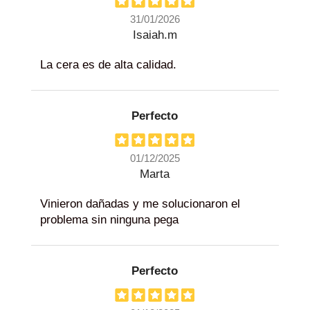
31/01/2026
Isaiah.m
La cera es de alta calidad.
Perfecto
01/12/2025
Marta
Vinieron dañadas y me solucionaron el
problema sin ninguna pega
Perfecto