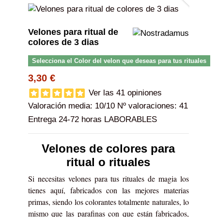
Velones para ritual de
colores de 3 dias
Selecciona el Color del velon que deseas para tus rituales
3,30 €
Ver las 41 opiniones
Valoración media:
10
/10 Nº valoraciones:
41
Entrega 24-72 horas LABORABLES
Velones de colores para
ritual o rituales
Si necesitas velones para tus rituales de magia los
tienes aquí, fabricados con las mejores materias
primas, siendo los colorantes totalmente naturales, lo
mismo que las parafinas con que están fabricados,