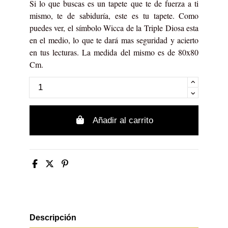
Si lo que buscas es un tapete que te de fuerza a ti
mismo, te de sabiduría, este es tu tapete. Como
puedes ver, el símbolo Wicca de la Triple Diosa esta
en el medio, lo que te dará mas seguridad y acierto
en tus lecturas. La medida del mismo es de 80x80
Cm.
Añadir al carrito
Descripción