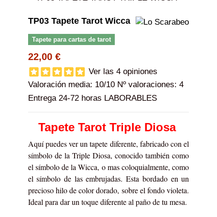
TP03 Tapete Tarot Wicca
Tapete para cartas de tarot
22,00 €
Ver las 4 opiniones
Valoración media:
10
/10 Nº valoraciones:
4
Entrega 24-72 horas LABORABLES
Tapete Tarot Triple Diosa
Aquí puedes ver un tapete diferente, fabricado con el
símbolo de la Triple Diosa, conocido también como
el símbolo de la Wicca, o mas coloquialmente, como
el símbolo de las embrujadas. Esta bordado en un
precioso hilo de color dorado, sobre el fondo violeta.
Ideal para dar un toque diferente al paño de tu mesa.