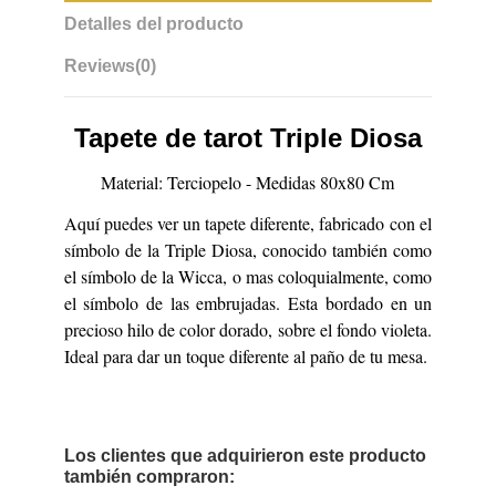
Detalles del producto
Reviews
(0)
Tapete de tarot Triple Diosa
Material: Terciopelo - Medidas 80x80 Cm
Aquí puedes ver un tapete diferente, fabricado con el
símbolo de la Triple Diosa, conocido también como
el símbolo de la Wicca, o mas coloquialmente, como
el símbolo de las embrujadas. Esta bordado en un
precioso hilo de color dorado, sobre el fondo violeta.
Ideal para dar un toque diferente al paño de tu mesa.
Los clientes que adquirieron este producto
también compraron: