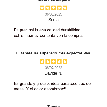
06/05/2025
Sonia
Es preciosi.buena calidad durabilidad
uchisima.muy contenta von la compra.
El tapete ha superado mis expectativas.
08/07/2022
Davide N.
Es grande y grueso, ideal para todo tipo de
mesa. Y el color asombroso!!!
Tapete