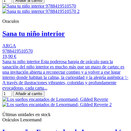
Añadir al carrito
Oraculos
Sana tu niño interior
ARGA
9788419510570
19,90 €
Sana tu niño interior Esta poderosa baraja de oráculo para la
sanación del niño interior es mucho más que un mazo de cartas: es
una invitación abierta a reconectar contigo y a volver a ese lugar
interno donde habitan la calma, la curiosidad y la alegría auténtica ✨
A través de ilustraciones vibrantes, coloridas y profundamente
evocadoras, cada carta...
Añadir al carrito
Últimas unidades en stock
Oráculos Lenormand