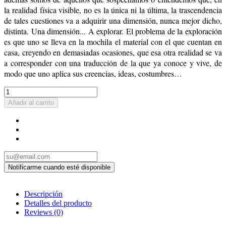
la realidad física visible, no es la única ni la última, la trascendencia
de tales cuestiones va a adquirir una dimensión, nunca mejor dicho,
distinta. Una dimensión... A explorar. El problema de la exploración
es que uno se lleva en la mochila el material con el que cuentan en
casa, creyendo en demasiadas ocasiones, que esa otra realidad se va
a corresponder con una traducción de la que ya conoce y vive, de
modo que uno aplica sus creencias, ideas, costumbres…
Añadir al carrito
Descripción
Detalles del producto
Reviews
(0)