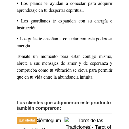
• Los planos te ayudan a conectar para adquirir
aprendizaje en tu despertar espiritual.
• Los guardianes te expanden con su energía e
instrucción.
• Los guías te enseñan a conectar con esta poderosa
energía.
Tómate un momento para estar contigo mismo,
ábrete a sus mensajes de amor y de esperanza y
comprueba cómo tu vibración se eleva para permitir
que en tu vida entre la abundancia infinita.
Los clientes que adquirieron este producto
también compraron:
¡En oferta!