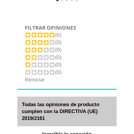
FILTRAR OPINIONES
(6)
(0)
(0)
(0)
(0)
(0)
Reiniciar
Todas las opiniones de producto
cumplen con la DIRECTIVA (UE)
2019/2161