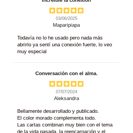
Increíble la conexión
03/06/2025
Maparipiapa
Todavía no lo he usado pero nada más
abrirlo ya sentí una conexión fuerte, lo veo
muy especial
Conversación con el alma.
07/07/2024
Aleksandra
Bellamente desarrollado y publicado.
El color morado complementa todo.
Las cartas combinan muy bien con el tema
de la vida pasada, la reencarnación y el