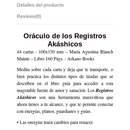
Detalles del producto
Reviews
(0)
Oráculo de los Registros
Akáshicos
44 cartas - 100x150 mm – María Agustina Blanch
Matute – Libro 160 Págs. - Arkano Books
Medita sobre cada carta y deja que te transporte, o
bien practica los distintos tipos de tiradas que se
describen en el libro guía para acceder a esta
inagotable fuente de amor y sanación. Los
Registros
Akáshicos
son una herramienta maravillosa que
ahora tienes a tu alcance, y que te permite conectar
con energías, planos, guardianes y guías.
• Las energías traen cambios para renacer.