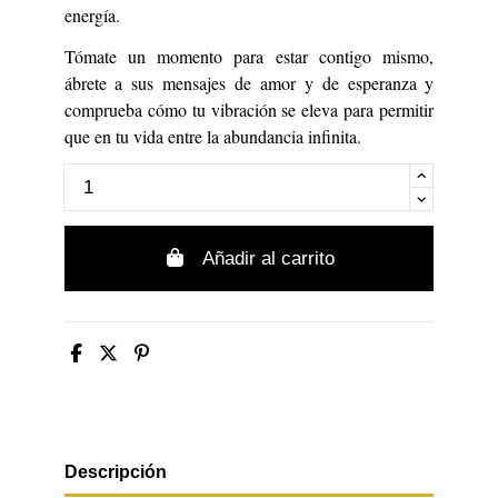
energía.
Tómate un momento para estar contigo mismo,
ábrete a sus mensajes de amor y de esperanza y
comprueba cómo tu vibración se eleva para permitir
que en tu vida entre la abundancia infinita.
Añadir al carrito
Descripción