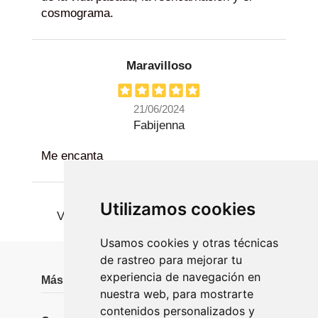
cosmograma.
Maravilloso
21/06/2024
Fabijenna
Me encanta
Utilizamos cookies
Ver más
Usamos cookies y otras técnicas
de rastreo para mejorar tu
experiencia de navegación en
Más información
nuestra web, para mostrarte
contenidos personalizados y