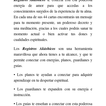
energía de amor para que accedas a los
conocimientos surgidos de la experiencia de tu alma.
En cada una de sus 44 cartas encontrarás un mensaje
para tu momento presente, un poderoso decreto y
una meditación, gracias a los cuales podrás sanar tu
momento actual o bien activar tus dones y
cualidades espirituales.
Los
Registros Akáshicos
son una herramienta
maravillosa que ahora tienes a tu alcance, y que te
permite conectar con energías, planos, guardianes y
guías.
• Los planos te ayudan a conectar para adquirir
aprendizaje en tu despertar espiritual.
• Los guardianes te expanden con su energía e
instrucción.
• Los guías te enseñan a conectar con esta poderosa