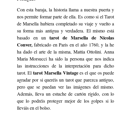
Con esta baraja, la historia llama a nuestra puerta y
nos permite formar parte de ella. Es como si el Tarot
de Marsella hubiera completado su viaje y vuelto a
su forma más antigua y verdadera. El mismo está
tarot de Marsella de Nicolas
basado en un
Conver,
fabricado en Paris en el año 1760, y la he
ha dado el arte de la misma, Mattia Ottolini. Anna
Maria Morsucci ha sido la persona que nos indica
las instrucciones de la interpretación para dicho
tarot Marsella Vintage
tarot. El
es el que os puede
agradar por si queréis un tarot que parezca antiguo,
pero que se puedan ver las imágenes del mismo.
Además, lleva un estuche de cartón rígido, con lo
que lo podréis proteger mejor de los golpes si lo
lleváis en el bolso.