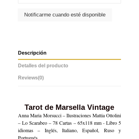
Descripción
Detalles del producto
Reviews
(0)
Tarot de Marsella Vintage
Anna Maria Morsucci – Ilustraciones Mattia Ottolini
– Lo Scarabeo – 78 Cartas – 65x118 mm - Libro 5
idiomas – Inglés, Italiano, Español, Ruso y
Portugués