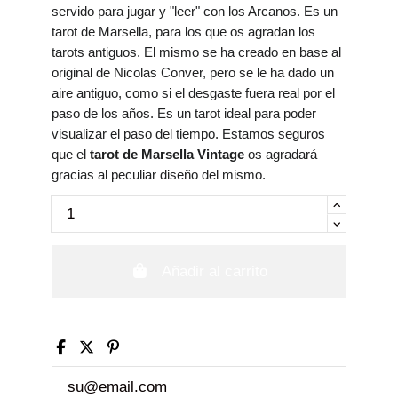
servido para jugar y "leer" con los Arcanos. Es un
tarot de Marsella, para los que os agradan los
tarots antiguos. El mismo se ha creado en base al
original de Nicolas Conver, pero se le ha dado un
aire antiguo, como si el desgaste fuera real por el
paso de los años. Es un tarot ideal para poder
visualizar el paso del tiempo. Estamos seguros
que el
tarot de Marsella Vintage
os agradará
gracias al peculiar diseño del mismo.
Añadir al carrito