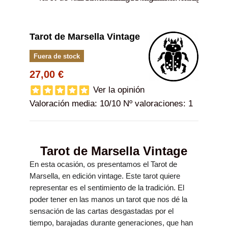
Tarot de Marsella Vintage
Fuera de stock
27,00 €
Ver la opinión
Valoración media:
10
/10 Nº valoraciones:
1
Tarot de Marsella Vintage
En esta ocasión, os presentamos el Tarot de
Marsella, en edición vintage. Este tarot quiere
representar es el sentimiento de la tradición. El
poder tener en las manos un tarot que nos dé la
sensación de las cartas desgastadas por el
tiempo, barajadas durante generaciones, que han