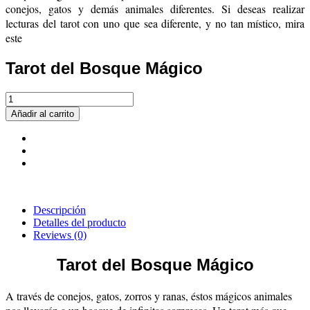
conejos, gatos y demás animales diferentes. Si deseas realizar
lecturas del tarot con uno que sea diferente, y no tan místico, mira
este
Tarot del Bosque Mágico
Añadir al carrito
Descripción
Detalles del producto
Reviews
(0)
Tarot del Bosque Mágico
A través de conejos, gatos, zorros y ranas, éstos mágicos animales