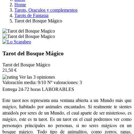
Home
Tarots, Oraculos y complementos
Tarots de Fantasia
Tarot del Bosque Mágico
Tarot del Bosque Mágico
Tarot del Bosque Mágico
21,50 €
Ver las 3 opiniones
Valoración media:
9
/10 Nº valoraciones:
3
Entrega 24-72 horas LABORABLES
Este tarot nos representa una ventana abierta a un Mundo más que
mágico, habitado por animales encantados. Si realmente te sientes
atraido/a por seres de un Mundo, el cual aparte de ser misterioso, es
mágico, este es tu tarot. Es un tarot en el cual podremos ver como
personajes principales no personas, si no seres mágicos en un
bosque mágico. Todo tipo de animalitos, como zorros, ranas,