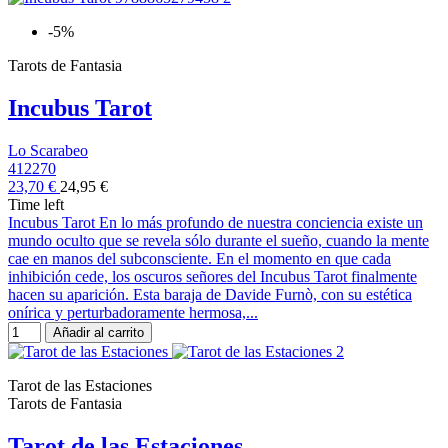
-5%
Tarots de Fantasia
Incubus Tarot
Lo Scarabeo
412270
23,70 €
24,95 €
Time left
Incubus Tarot En lo más profundo de nuestra conciencia existe un
mundo oculto que se revela sólo durante el sueño, cuando la mente
cae en manos del subconsciente. En el momento en que cada
inhibición cede, los oscuros señores del Incubus Tarot finalmente
hacen su aparición. Esta baraja de Davide Furnò, con su estética
onírica y perturbadoramente hermosa,...
Añadir al carrito
Tarot de las Estaciones
Tarots de Fantasia
Tarot de las Estaciones