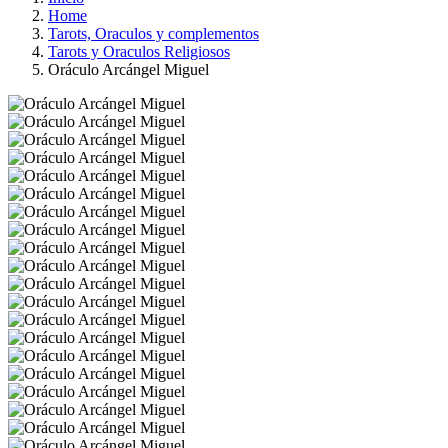
Home
Tarots, Oraculos y complementos
Tarots y Oraculos Religiosos
Oráculo Arcángel Miguel