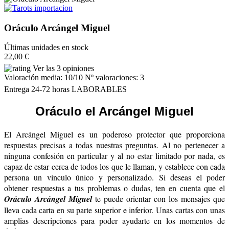
Oráculo Arcángel Miguel
Últimas unidades en stock
22,00 €
Ver las 3 opiniones
Valoración media:
10
/10 Nº valoraciones:
3
Entrega 24-72 horas LABORABLES
Oráculo el Arcángel Miguel
El Arcángel Miguel es un poderoso protector que proporciona
respuestas precisas a todas nuestras preguntas. Al no pertenecer a
ninguna confesión en particular y al no estar limitado por nada, es
capaz de estar cerca de todos los que le llaman, y establece con cada
persona un vinculo único y personalizado. Si deseas el poder
obtener respuestas a tus problemas o dudas, ten en cuenta que el
Oráculo Arcángel Miguel
te puede orientar con los mensajes que
lleva cada carta en su parte superior e inferior. Unas cartas con unas
amplias descripciones para poder ayudarte en los momentos de