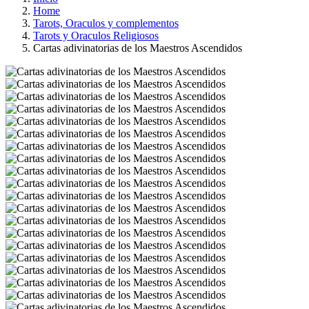
Home
Tarots, Oraculos y complementos
Tarots y Oraculos Religiosos
Cartas adivinatorias de los Maestros Ascendidos