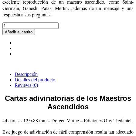
excelente reproducción de un maestro ascendido, como Saint-
Germain, Ganesh, Palas, Merlin…además de un mensaje y una
respuesta a sus preguntas.
Añadir al carrito
Descripción
Detalles del producto
Reviews
(0)
Cartas adivinatorias de los Maestros
Ascendidos
44 cartas - 125x88 mm – Doreen Virtue – Ediciones Guy Tredaniel
Este juego de adivinación de fácil comprensión resulta tan adecuado