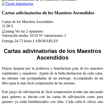
Cartas adivinatorias de los Maestros Ascendidos
Cartas de los Maestros Ascendidos
21,90 €
Ver las 2 opiniones
Valoración media:
10
/10 Nº valoraciones:
2
Entrega 24-72 horas LABORABLES
Cartas adivinatorias de los Maestros
Ascendidos
Déjese inspirar por la poderosa y benefactora guía de los maestros
espirituales y sanadores. Aparte de la bella ilustración de cada carta,
las mismas van acompañadas de un mensaje. Acompañado de un
libro para la más fácil comprensión de las mismas.
Este juego de adivinación de fácil comprensión resulta tan adecuado
para quienes se inician con las cartas de adivinación como para
quienes ya están familiarizados con ellas. Cada carta le ofrece una